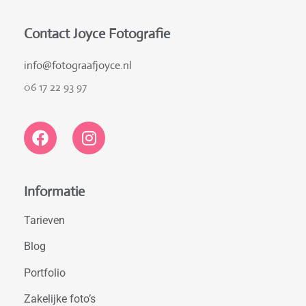
Contact Joyce Fotografie
info@fotograafjoyce.nl
06 17 22 93 97
Informatie
Tarieven
Blog
Portfolio
Zakelijke foto’s