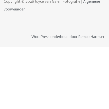
Copyright © 2026 Joyce van Galen Fotografie |
Algemene
voorwaarden
WordPress onderhoud door Remco Harmsen