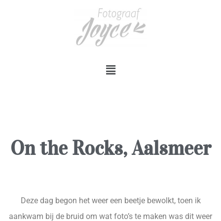
On the Rocks, Aalsmeer
Deze dag begon het weer een beetje bewolkt, toen ik
aankwam bij de bruid om wat foto’s te maken was dit weer