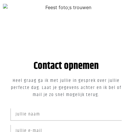
Contact opnemen
Heel graag ga ik met jullie in gesprek over jullie
perfecte dag. Laat je gegevens achter en ik bel of
mail je zo snel mogelijk terug.