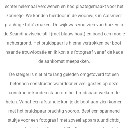
echter helemaal verdwenen en had plaatsgemaakt voor het
zonnetje. We konden hierdoor in de woonwijk in Aalsmeer
prachtige foto’s maken. De wijk was voorzien van huizen in
de Scandinavische stijl (met blauw hout) en bood een mooie
achtergrond. Het bruidspaar is hierna vertrokken per boot
naar de trouwlocatie en ik kon als fotograaf vanaf de kade
de aankomst meepakken.
De steiger is niet al te lang geleden omgetoverd tot een
betonnen constructie waardoor er veel gasten op deze
constructie konden staan om het bruidspaar welkom te
heten. Vanaf een afstandje kon je de boot aan zien komen
met het bruidspaar prachtig voorop. Best een spannend
stukje voor een fotograaf met zoveel apparatuur dichtbij