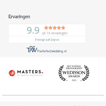
Ervaringen