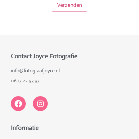
Contact Joyce Fotografie
info@fotograafjoyce.nl
06 17 22 93 97
Informatie