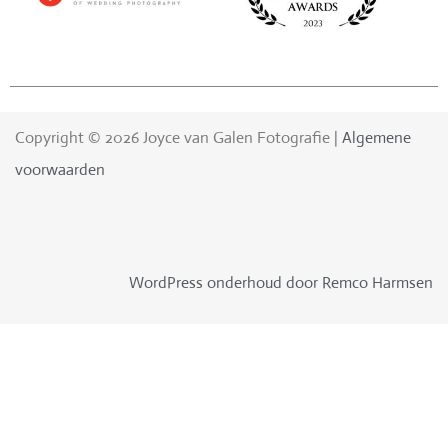
Copyright © 2026 Joyce van Galen Fotografie |
Algemene
voorwaarden
WordPress onderhoud door Remco Harmsen