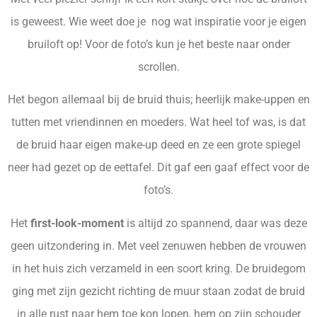
is geweest. Wie weet doe je nog wat inspiratie voor je eigen
bruiloft op! Voor de foto’s kun je het beste naar onder
scrollen.
Het begon allemaal bij de bruid thuis; heerlijk make-uppen en
tutten met vriendinnen en moeders. Wat heel tof was, is dat
de bruid haar eigen make-up deed en ze een grote spiegel
neer had gezet op de eettafel. Dit gaf een gaaf effect voor de
foto’s.
Het
first-look-moment
is altijd zo spannend, daar was deze
geen uitzondering in. Met veel zenuwen hebben de vrouwen
in het huis zich verzameld in een soort kring. De bruidegom
ging met zijn gezicht richting de muur staan zodat de bruid
in alle rust naar hem toe kon lopen, hem op zijn schouder