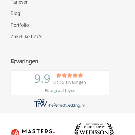
Tarieven
Blog
Portfolio
Zakelijke foto’s
Ervaringen