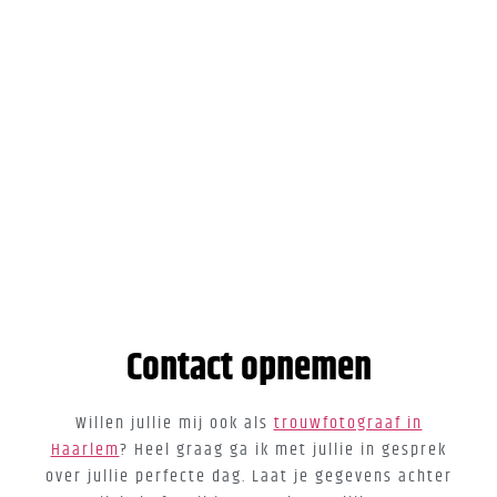
Contact opnemen
Willen jullie mij ook als
trouwfotograaf in
Haarlem
? Heel graag ga ik met jullie in gesprek
over jullie perfecte dag. Laat je gegevens achter