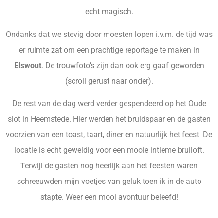
echt magisch.
Ondanks dat we stevig door moesten lopen i.v.m. de tijd was
er ruimte zat om een prachtige reportage te maken in
Elswout
. De trouwfoto’s zijn dan ook erg gaaf geworden
(scroll gerust naar onder).
De rest van de dag werd verder gespendeerd op het Oude
slot in Heemstede. Hier werden het bruidspaar en de gasten
voorzien van een toast, taart, diner en natuurlijk het feest. De
locatie is echt geweldig voor een mooie intieme bruiloft.
Terwijl de gasten nog heerlijk aan het feesten waren
schreeuwden mijn voetjes van geluk toen ik in de auto
stapte. Weer een mooi avontuur beleefd!