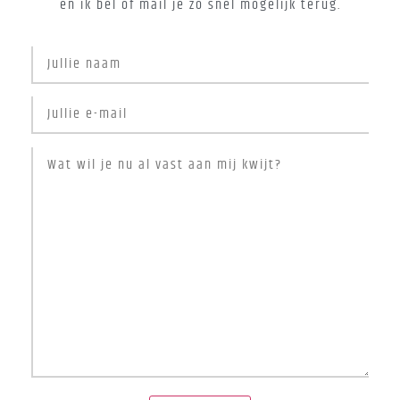
en ik bel of mail je zo snel mogelijk terug.